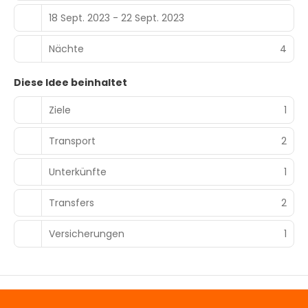
18 Sept. 2023 - 22 Sept. 2023
Nächte
4
Diese Idee beinhaltet
Ziele
1
Transport
2
Unterkünfte
1
Transfers
2
Versicherungen
1