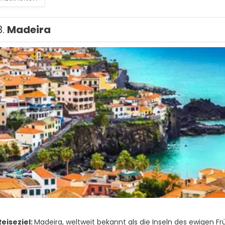
3.
Madeira
eiseziel:
Madeira, weltweit bekannt als die Inseln des ewigen Frü