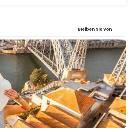
Bleiben Sie von