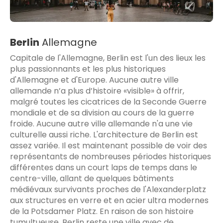
Berlin
Allemagne
Capitale de l'Allemagne, Berlin est l'un des lieux les
plus passionnants et les plus historiques
d'Allemagne et d'Europe. Aucune autre ville
allemande n’a plus d’histoire «visible» à offrir,
malgré toutes les cicatrices de la Seconde Guerre
mondiale et de sa division au cours de la guerre
froide. Aucune autre ville allemande n'a une vie
culturelle aussi riche. L'architecture de Berlin est
assez variée. Il est maintenant possible de voir des
représentants de nombreuses périodes historiques
différentes dans un court laps de temps dans le
centre-ville, allant de quelques bâtiments
médiévaux survivants proches de l'Alexanderplatz
aux structures en verre et en acier ultra modernes
de la Potsdamer Platz. En raison de son histoire
tumultueuse, Berlin reste une ville avec de