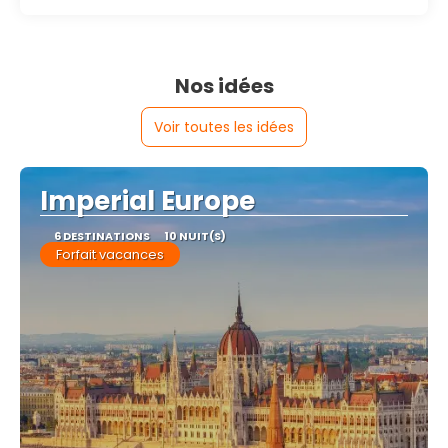
Nos idées
Voir toutes les idées
Imperial Europe
6 DESTINATIONS
10 NUIT(S)
Forfait vacances