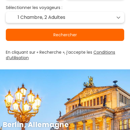
Sélectionner les voyageurs :
1 Chambre,
2 Adultes
Rechercher
En cliquant sur « Recherche », j’accepte les
Conditions
d’utilisation
Berlin, Allemagne