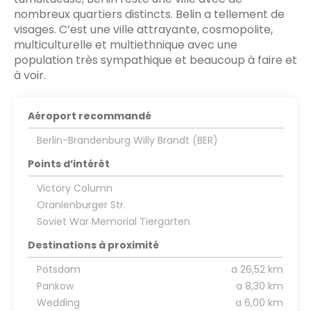
nombreux quartiers distincts. Belin a tellement de
visages. C’est une ville attrayante, cosmopolite,
multiculturelle et multiethnique avec une
population très sympathique et beaucoup à faire et
à voir.
Aéroport recommandé
Berlin-Brandenburg Willy Brandt (BER)
Points d’intérêt
Victory Column
Oranienburger Str.
Soviet War Memorial Tiergarten
Destinations à proximité
Potsdam
a 26,52 km
Pankow
a 8,30 km
Wedding
a 6,00 km