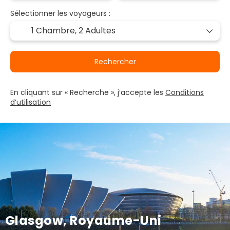
Sélectionner les voyageurs :
1 Chambre,
2 Adultes
Rechercher
En cliquant sur « Recherche », j’accepte les
Conditions
d’utilisation
Glasgow, Royaume-Uni