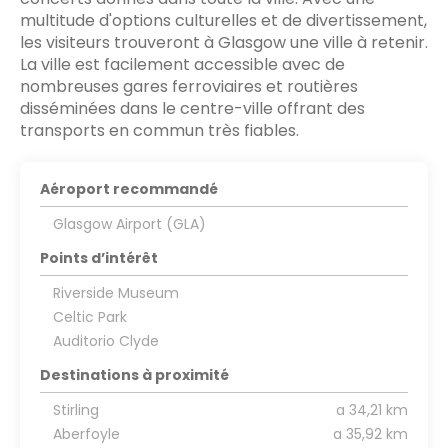
multitude d'options culturelles et de divertissement,
les visiteurs trouveront à Glasgow une ville à retenir.
La ville est facilement accessible avec de
nombreuses gares ferroviaires et routières
disséminées dans le centre-ville offrant des
transports en commun très fiables.
Aéroport recommandé
Glasgow Airport (GLA)
Points d’intérêt
Riverside Museum
Celtic Park
Auditorio Clyde
Destinations à proximité
Stirling
a 34,21 km
Aberfoyle
a 35,92 km