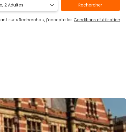
e,
2 Adultes
Rechercher
uant sur « Recherche », j’accepte les
Conditions d’utilisation