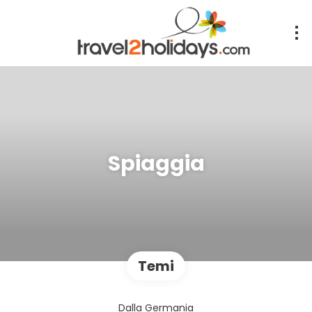
Spiaggia
Temi
Dalla Germania