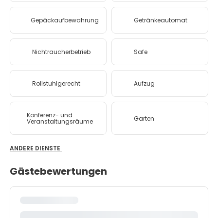
Gepäckaufbewahrung
Getränkeautomat
Nichtraucherbetrieb
Safe
Rollstuhlgerecht
Aufzug
Konferenz- und
Garten
Veranstaltungsräume
ANDERE DIENSTE
Gästebewertungen