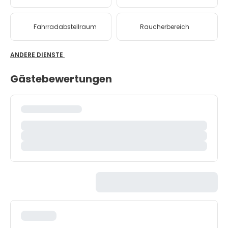
Fahrradabstellraum
Raucherbereich
ANDERE DIENSTE
Gästebewertungen