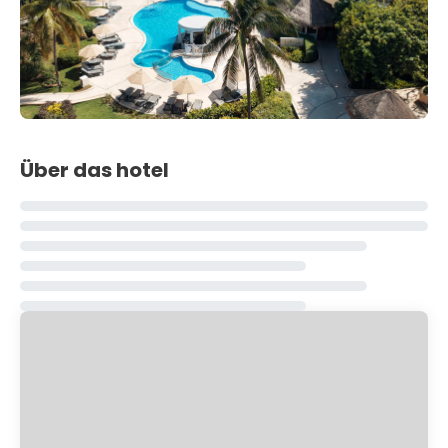
Über das hotel