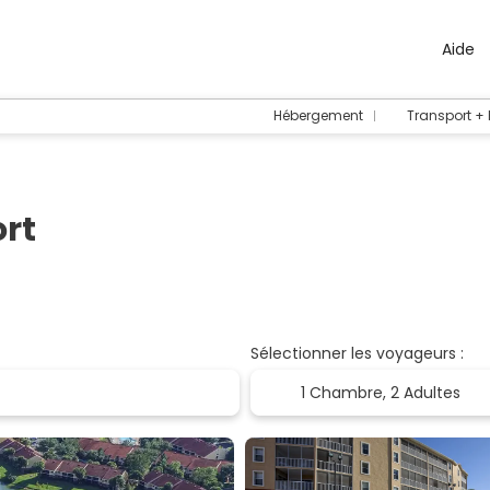
Aide
Hébergement
Transport +
ort
Sélectionner les voyageurs :
1 Chambre,
2 Adultes