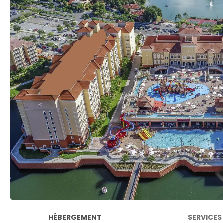
HÉBERGEMENT
SERVICES