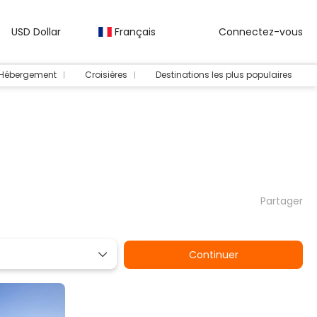
USD Dollar
Français
Connectez-vous
 Hébergement
Croisières
Destinations les plus populaires
Partager
Continuer