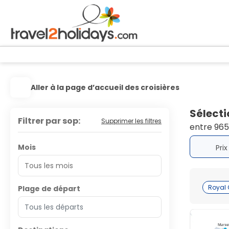
Aller à la page d’accueil des croisières
Sélecti
Filtrer par sop:
Supprimer les filtres
entre 965
Mois
Pri
Royal
Plage de départ