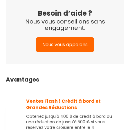
Besoin d’aide ?
Nous vous conseillons sans
engagement.
Nous vous appelons
Avantages
Ventes Flash ! Crédit à bord et
Grandes Réductions
Obtenez jusqu'à 400 $ de crédit à bord ou
une réduction de jusqu'à 500 € si vous
réservez votre croisière entre le 4