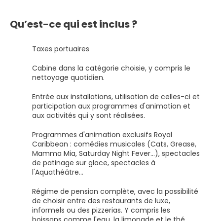
Qu’est-ce qui est inclus ?
Taxes portuaires
Cabine dans la catégorie choisie, y compris le
nettoyage quotidien.
Entrée aux installations, utilisation de celles-ci et
participation aux programmes d'animation et
aux activités qui y sont réalisées.
Programmes d'animation exclusifs Royal
Caribbean : comédies musicales (Cats, Grease,
Mamma Mia, Saturday Night Fever...), spectacles
de patinage sur glace, spectacles à
l'Aquathéâtre...
Régime de pension complète, avec la possibilité
de choisir entre des restaurants de luxe,
informels ou des pizzerias. Y compris les
boissons comme l'eau, la limonade et le thé