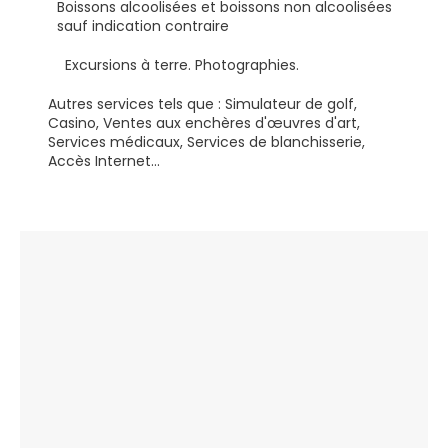
Boissons alcoolisées et boissons non alcoolisées
sauf indication contraire
Excursions à terre. Photographies.
Autres services tels que : Simulateur de golf,
Casino, Ventes aux enchères d'œuvres d'art,
Services médicaux, Services de blanchisserie,
Accès Internet...