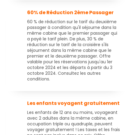
60% de Réduction 2ème Passager
60 % de réduction sur le tarif du deuxième
passager à condition qu'il séjourne dans la
même cabine que le premier passager qui
a payé le tarif plein. De plus, 30 % de
réduction sur le tarif de la croisière s'ils
séjournent dans la même cabine que le
premier et le deuxième passager. Offre
valable pour les réservations jusqu'au 1er
octobre 2024 et les départs à partir du 3
octobre 2024. Consultez les autres
conditions.
Les enfants voyagent gratuitement
Les enfants de 12 ans ou moins, voyageant
avec 2 adultes dans la même cabine, en
occupation triple ou quadruple, peuvent
voyager gratuitement ! Les taxes et les frais