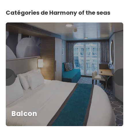
Catégories de Harmony of the seas
Balcon