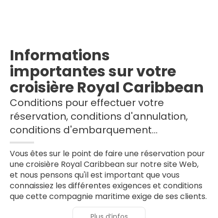
Informations
importantes sur votre
croisière Royal Caribbean
Conditions pour effectuer votre
réservation, conditions d'annulation,
conditions d'embarquement...
Vous êtes sur le point de faire une réservation pour
une croisière Royal Caribbean sur notre site Web,
et nous pensons qu'il est important que vous
connaissiez les différentes exigences et conditions
que cette compagnie maritime exige de ses clients.
Plus d’infos