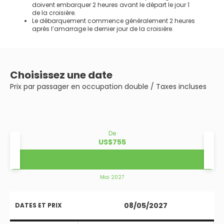
doivent embarquer 2 heures avant le départ le jour 1
de la croisière.
Le débarquement commence généralement 2 heures
après l’amarrage le dernier jour de la croisière.
Choisissez une date
Prix par passager en occupation double / Taxes incluses
De
US$755
Mai 2027
08/05/2027
DATES ET PRIX