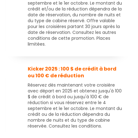
septembre et le 1er octobre. Le montant du
crédit et/ou de la réduction dépendra de la
date de réservation, du nombre de nuits et
du type de cabine réservé. Offre valable
pour les croisières partant 30 jours après la
date de réservation. Consultez les autres
conditions de cette promotion. Places
limitées.
Kicker 2025 : 100 $ de crédit à bord
ou 100 € de réduction
Réservez dès maintenant votre croisière
avec départ en 2025 et obtenez jusqu'à 100
$ de crédit à bord ou jusqu'à 100 € de
réduction si vous réservez entre le 4
septembre et le 1er octobre. Le montant du
crédit ou de la réduction dépendra du
nombre de nuits et du type de cabine
réservée. Consultez les conditions.