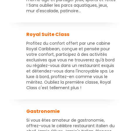
! Sans oublier les parcs aquatiques, jeux,
mur d'escalade, patinoire...
Royal Suite Class
Profitez du confort offert par une cabine
Royal Caribbean, conçue et pensée pour
votre confort, participez à des activités
exclusives que vous ne trouverez qu'à bord
ou régalez-vous dans un restaurant exquis
et détendez-vous dans l'incroyable spa. Le
luxe à bord, profitez-en comme vous le
méritez. Oubliez la première classe, Royal
Class c'est tellement plus !
Gastronomie
Si vous êtes amateur de gastronomie,
offrez-vous le célèbre restaurant italien du