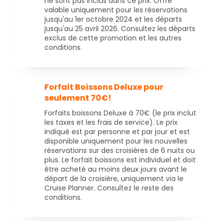
ne sont pas inclus dans ce prix. Offre
valable uniquement pour les réservations
jusqu'au 1er octobre 2024 et les départs
jusqu'au 25 avril 2026. Consultez les départs
exclus de cette promotion et les autres
conditions.
Forfait Boissons Deluxe pour
seulement 70€!
Forfaits boissons Deluxe à 70€ (le prix inclut
les taxes et les frais de service). Le prix
indiqué est par personne et par jour et est
disponible uniquement pour les nouvelles
réservations sur des croisières de 6 nuits ou
plus. Le forfait boissons est individuel et doit
être acheté au moins deux jours avant le
départ de la croisière, uniquement via le
Cruise Planner. Consultez le reste des
conditions.