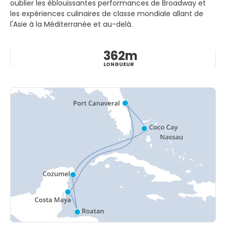
oublier les éblouissantes performances de Broadway et
les expériences culinaires de classe mondiale allant de
l'Asie à la Méditerranée et au-delà.
362m
LONGUEUR