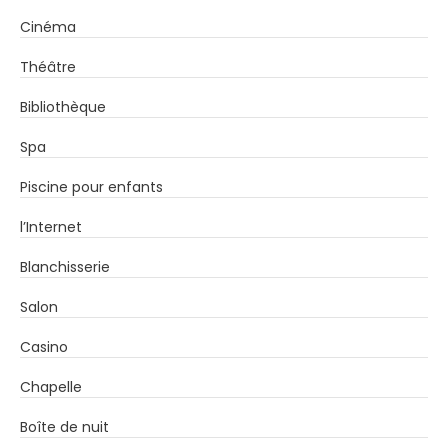
Cinéma
Théâtre
Bibliothèque
Spa
Piscine pour enfants
l’Internet
Blanchisserie
Salon
Casino
Chapelle
Boîte de nuit