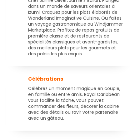
chef Jamie Oliver, Jamie's Italian. Plongez
dans un monde de saveurs orientales à
Izumi. Craquez pour les plats élaborés de
Wonderland Imaginative Cuisine. Ou faites
un voyage gastronomique au Windjammer
Marketplace. Profitez de repas gratuits de
première classe et de restaurants de
spécialités classiques et avant-gardistes,
des meilleurs plats pour les gourmets et
des palais les plus exquis.
Célébrations
Célébrez un moment magique en couple,
en famille ou entre amis. Royal Caribbean
vous facilite la tâche, vous pouvez
commander des fleurs, décorer la cabine
avec des détails ou ravir votre partenaire
avec un gâteau.