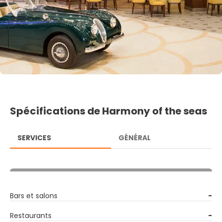
Spécifications de Harmony of the seas
SERVICES
GÉNÉRAL
Bars et salons
-
Restaurants
-