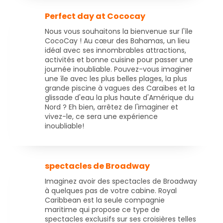
Perfect day at Cococay
Nous vous souhaitons la bienvenue sur l'île
CocoCay ! Au cœur des Bahamas, un lieu
idéal avec ses innombrables attractions,
activités et bonne cuisine pour passer une
journée inoubliable. Pouvez-vous imaginer
une île avec les plus belles plages, la plus
grande piscine à vagues des Caraïbes et la
glissade d'eau la plus haute d'Amérique du
Nord ? Eh bien, arrêtez de l'imaginer et
vivez-le, ce sera une expérience
inoubliable!
spectacles de Broadway
Imaginez avoir des spectacles de Broadway
à quelques pas de votre cabine. Royal
Caribbean est la seule compagnie
maritime qui propose ce type de
spectacles exclusifs sur ses croisières telles