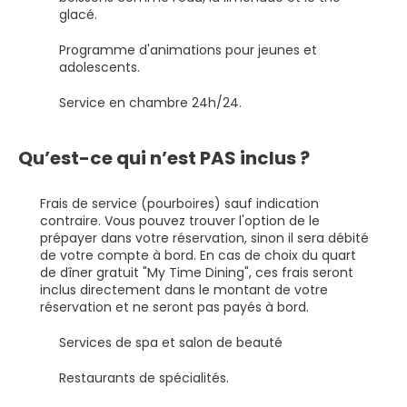
glacé.
Programme d'animations pour jeunes et
adolescents.
Service en chambre 24h/24.
Qu’est-ce qui n’est PAS inclus ?
Frais de service (pourboires) sauf indication
contraire. Vous pouvez trouver l'option de le
prépayer dans votre réservation, sinon il sera débité
de votre compte à bord. En cas de choix du quart
de dîner gratuit "My Time Dining", ces frais seront
inclus directement dans le montant de votre
réservation et ne seront pas payés à bord.
Services de spa et salon de beauté
Restaurants de spécialités.