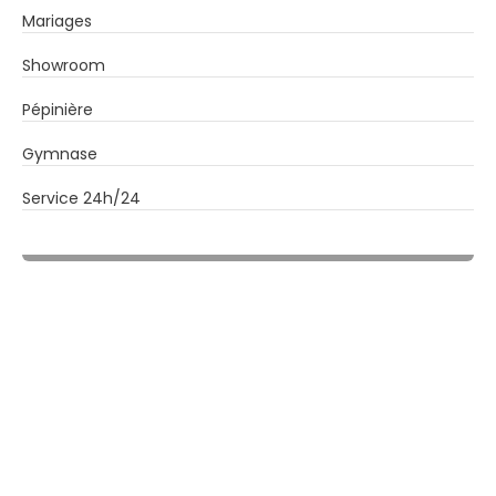
Mariages
Showroom
Pépinière
Gymnase
Service 24h/24