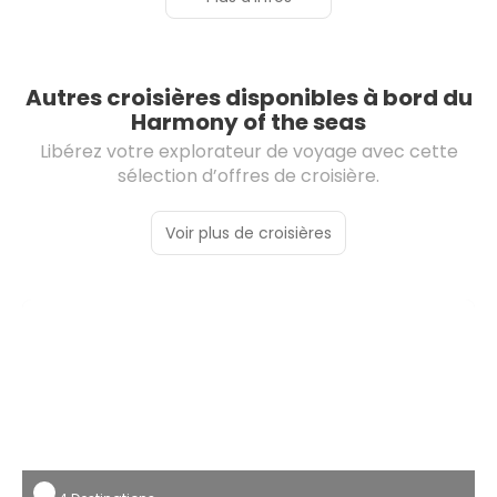
Autres croisières disponibles à bord du
Harmony of the seas
Libérez votre explorateur de voyage avec cette
sélection d’offres de croisière.
Voir plus de croisières