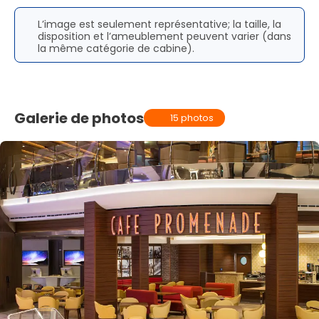
L’image est seulement représentative; la taille, la
disposition et l’ameublement peuvent varier (dans
la même catégorie de cabine).
Galerie de photos
15 photos